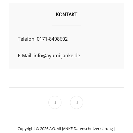
KONTAKT
Telefon: 0171-8498602
E-Mail: info@ayumi-janke.de
Copyright © 2026
AYUMI JANKE
Datenschutzerklärung
|