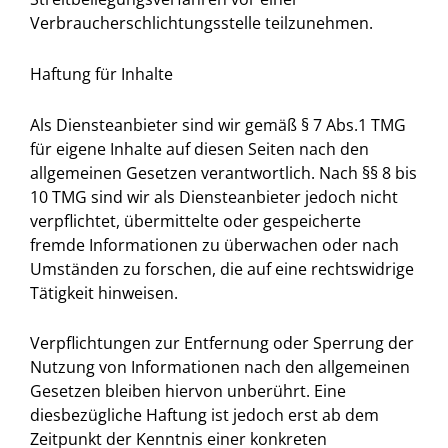
Verbraucherschlichtungsstelle teilzunehmen.
Haftung für Inhalte
Als Diensteanbieter sind wir gemäß § 7 Abs.1 TMG
für eigene Inhalte auf diesen Seiten nach den
allgemeinen Gesetzen verantwortlich. Nach §§ 8 bis
10 TMG sind wir als Diensteanbieter jedoch nicht
verpflichtet, übermittelte oder gespeicherte
fremde Informationen zu überwachen oder nach
Umständen zu forschen, die auf eine rechtswidrige
Tätigkeit hinweisen.
Verpflichtungen zur Entfernung oder Sperrung der
Nutzung von Informationen nach den allgemeinen
Gesetzen bleiben hiervon unberührt. Eine
diesbezügliche Haftung ist jedoch erst ab dem
Zeitpunkt der Kenntnis einer konkreten