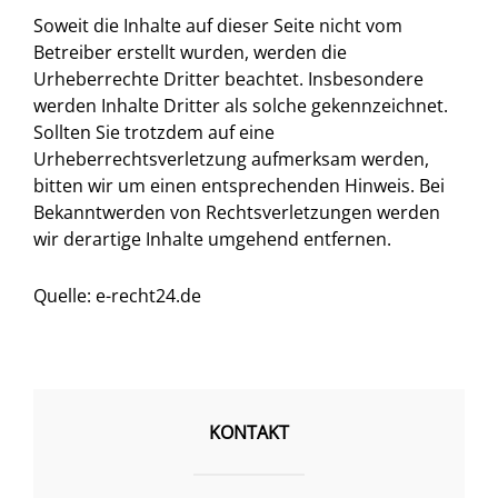
Soweit die Inhalte auf dieser Seite nicht vom
Betreiber erstellt wurden, werden die
Urheberrechte Dritter beachtet. Insbesondere
werden Inhalte Dritter als solche gekennzeichnet.
Sollten Sie trotzdem auf eine
Urheberrechtsverletzung aufmerksam werden,
bitten wir um einen entsprechenden Hinweis. Bei
Bekanntwerden von Rechtsverletzungen werden
wir derartige Inhalte umgehend entfernen.
Quelle: e-recht24.de
KONTAKT