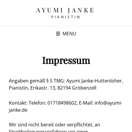
AYUMI JANKE
PIANISTIN
MENU
Impressum
Angaben gemäß § 5 TMG: Ayumi Janke-Huttenloher,
Pianistin, Erikastr. 13, 82194 Gröbenzell
Kontakt: Telefon: 01718498602, E-Mail: info@ayumi-
janke.de
Wir sind nicht bereit oder verpflichtet, an
Streitbeilegungsverfahren vor einer