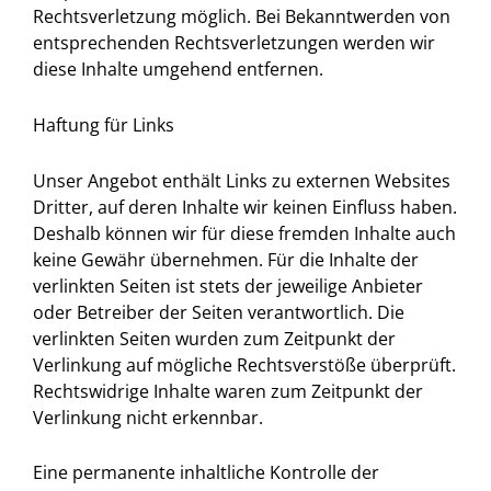
Rechtsverletzung möglich. Bei Bekanntwerden von
entsprechenden Rechtsverletzungen werden wir
diese Inhalte umgehend entfernen.
Haftung für Links
Unser Angebot enthält Links zu externen Websites
Dritter, auf deren Inhalte wir keinen Einfluss haben.
Deshalb können wir für diese fremden Inhalte auch
keine Gewähr übernehmen. Für die Inhalte der
verlinkten Seiten ist stets der jeweilige Anbieter
oder Betreiber der Seiten verantwortlich. Die
verlinkten Seiten wurden zum Zeitpunkt der
Verlinkung auf mögliche Rechtsverstöße überprüft.
Rechtswidrige Inhalte waren zum Zeitpunkt der
Verlinkung nicht erkennbar.
Eine permanente inhaltliche Kontrolle der