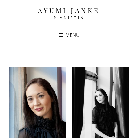
AYUMI JANKE
PIANISTIN
MENU