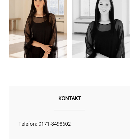
KONTAKT
Telefon: 0171-8498602