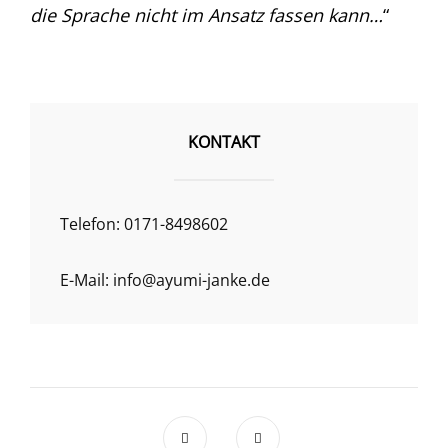
die Sprache nicht im Ansatz fassen kann…
“
KONTAKT
Telefon: 0171-8498602
E-Mail: info@ayumi-janke.de