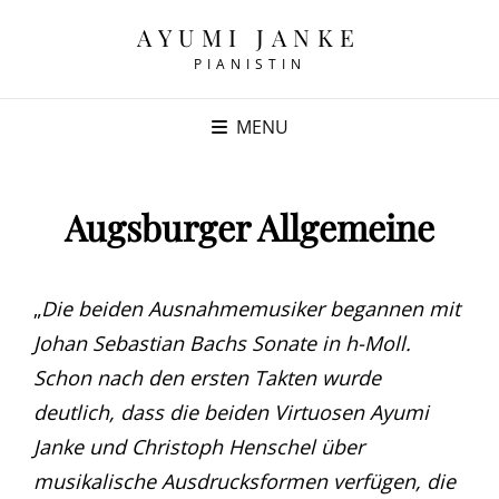
AYUMI JANKE
PIANISTIN
MENU
Augsburger Allgemeine
„
Die beiden Ausnahmemusiker begannen mit
Johan Sebastian Bachs Sonate in h-Moll.
Schon nach den ersten Takten wurde
deutlich, dass die beiden Virtuosen Ayumi
Janke und Christoph Henschel über
musikalische Ausdrucksformen verfügen, die